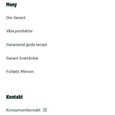
Meny
Om Garant
Våra produkter
Garanterat goda recept
Garant övertänker
Folkets Minnen
Kontakt
Konsumentkontakt