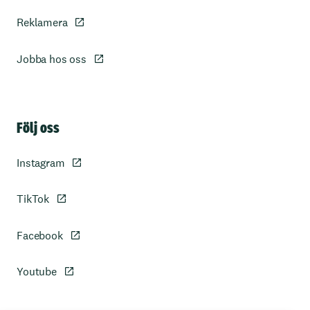
Reklamera
Jobba hos oss
Sidfot
Följ oss
Instagram
TikTok
Facebook
Youtube