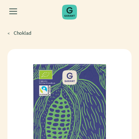
Choklad