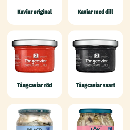
Kaviar original
Kaviar med dill
Tångcaviar röd
Tångcaviar svart