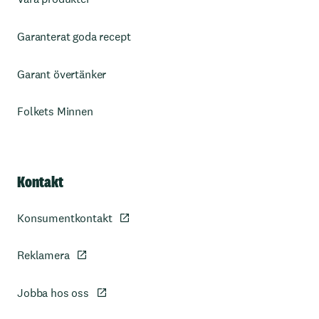
Garanterat goda recept
Garant övertänker
Folkets Minnen
Kontakt
Konsumentkontakt
Reklamera
Jobba hos oss