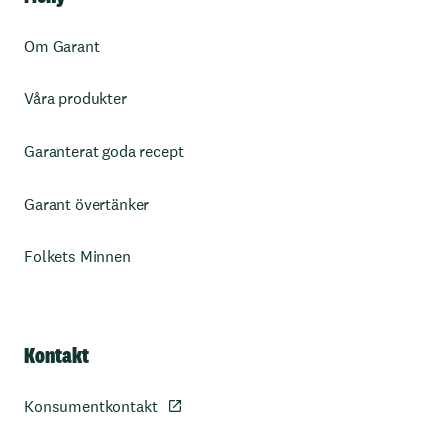
Om Garant
Våra produkter
Garanterat goda recept
Garant övertänker
Folkets Minnen
Kontakt
Konsumentkontakt