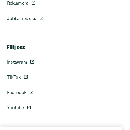
Reklamera
Jobba hos oss
Sidfot
Följ oss
Instagram
TikTok
Facebook
Youtube