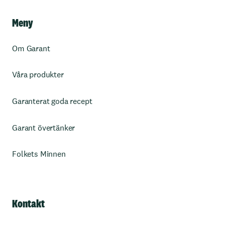
Meny
Om Garant
Våra produkter
Garanterat goda recept
Garant övertänker
Folkets Minnen
Kontakt