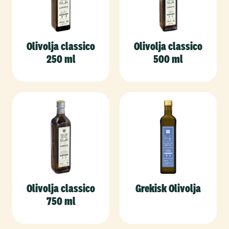
Olivolja classico
Olivolja classico
250 ml
500 ml
Olivolja classico
Grekisk Olivolja
750 ml