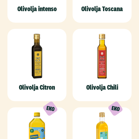
Olivolja intenso
Olivolja Toscana
Olivolja Citron
Olivolja Chili