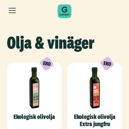
Olja & vinäger
Ekologisk olivolja
Ekologisk olivolja
Extra jungfru