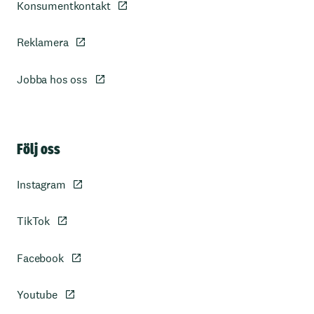
Konsumentkontakt
Reklamera
Jobba hos oss
Sidfot
Följ oss
Instagram
TikTok
Facebook
Youtube