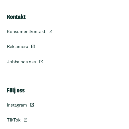
Kontakt
Konsumentkontakt
Reklamera
Jobba hos oss
Sidfot
Följ oss
Instagram
TikTok