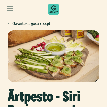
Garanterat goda recept
Ärtpesto - Siri