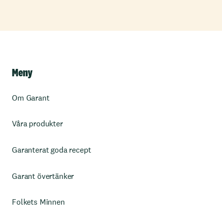
Meny
Om Garant
Våra produkter
Garanterat goda recept
Garant övertänker
Folkets Minnen