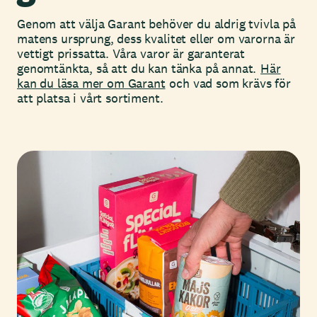
Genom att välja Garant behöver du aldrig tvivla på
matens ursprung, dess kvalitet eller om varorna är
vettigt prissatta. Våra varor är garanterat
genomtänkta, så att du kan tänka på annat.
Här
kan du läsa mer om Garant
och vad som krävs för
att platsa i vårt sortiment.