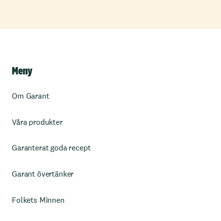
Meny
Om Garant
Våra produkter
Garanterat goda recept
Garant övertänker
Folkets Minnen