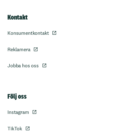
Kontakt
Konsumentkontakt
Reklamera
Jobba hos oss
Sidfot
Följ oss
Instagram
TikTok