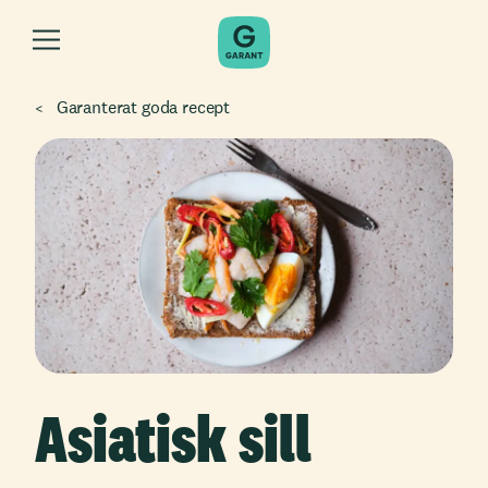
Garanterat goda recept
Asiatisk sill