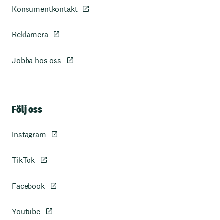
Konsumentkontakt
Reklamera
Jobba hos oss
Sidfot
Följ oss
Instagram
TikTok
Facebook
Youtube