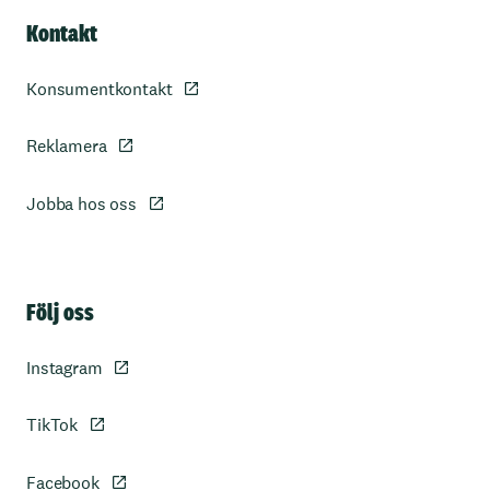
Kontakt
Konsumentkontakt
Reklamera
Jobba hos oss
Sidfot
Följ oss
Instagram
TikTok
Facebook