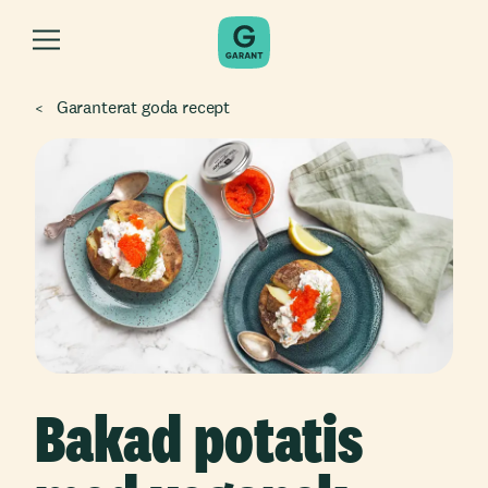
Garanterat goda recept
Bakad potatis