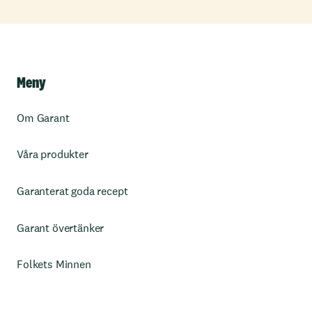
Meny
Om Garant
Våra produkter
Garanterat goda recept
Garant övertänker
Folkets Minnen