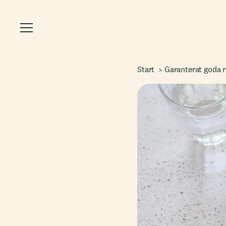
Start
Garanterat goda 