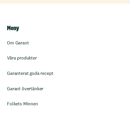
Meny
Om Garant
Våra produkter
Garanterat goda recept
Garant övertänker
Folkets Minnen