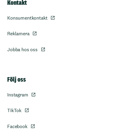
Kontakt
Konsumentkontakt
Reklamera
Jobba hos oss
Sidfot
Följ oss
Instagram
TikTok
Facebook