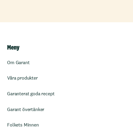
Meny
Om Garant
Våra produkter
Garanterat goda recept
Garant övertänker
Folkets Minnen