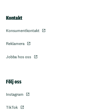
Kontakt
Konsumentkontakt
Reklamera
Jobba hos oss
Sidfot
Följ oss
Instagram
TikTok