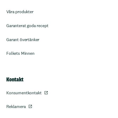
Våra produkter
Garanterat goda recept
Garant övertänker
Folkets Minnen
Kontakt
Konsumentkontakt
Reklamera