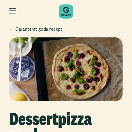
Garanterat goda recept
Dessertpizza