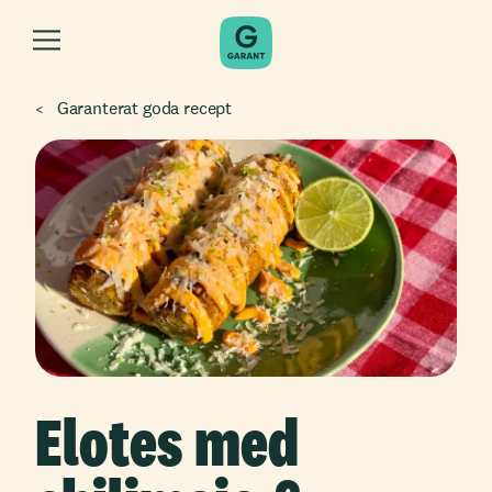
Garanterat goda recept
Elotes med