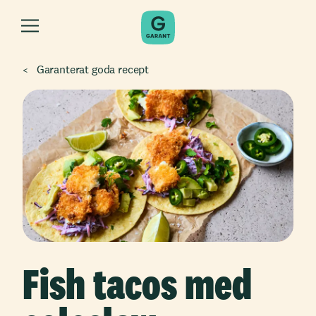
Garanterat goda recept
Fish tacos med