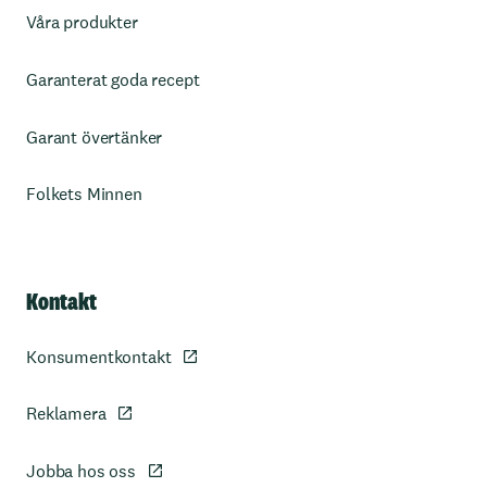
Våra produkter
Garanterat goda recept
Garant övertänker
Folkets Minnen
Kontakt
Konsumentkontakt
Reklamera
Jobba hos oss