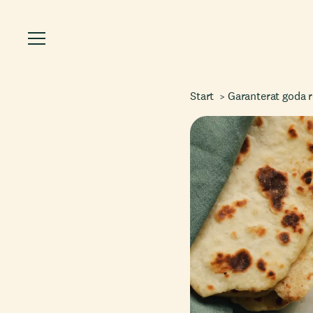
Start
Garanterat goda 