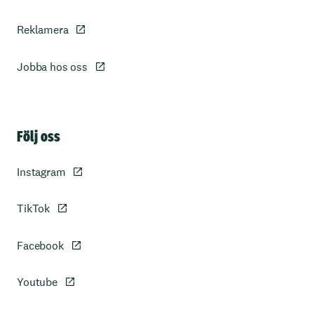
Reklamera
Jobba hos oss
Sidfot
Följ oss
Instagram
TikTok
Facebook
Youtube