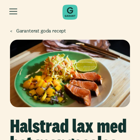
Garanterat goda recept
Halstrad lax med