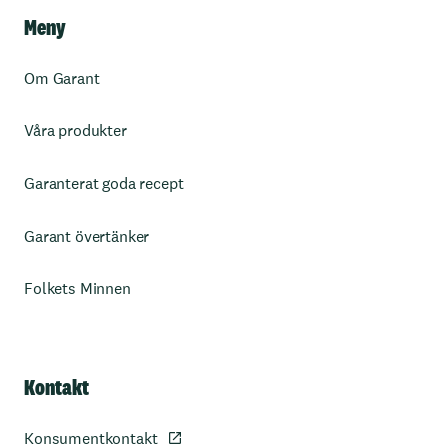
Meny
Om Garant
Våra produkter
Garanterat goda recept
Garant övertänker
Folkets Minnen
Kontakt
Konsumentkontakt