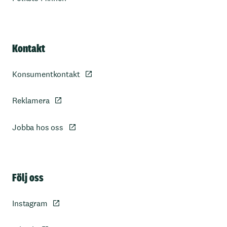
Kontakt
Konsumentkontakt
Reklamera
Jobba hos oss
Sidfot
Följ oss
Instagram