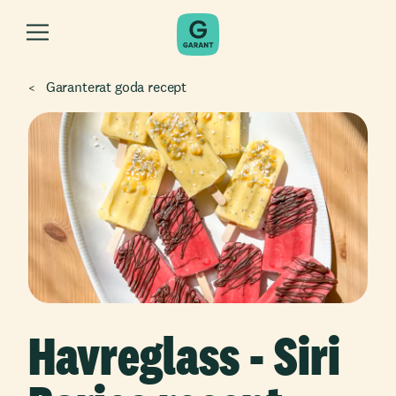
Garanterat goda recept
Havreglass - Siri