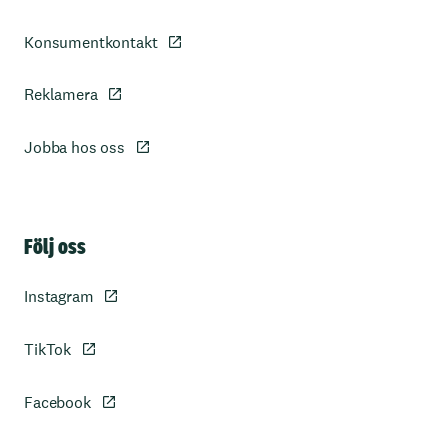
Konsumentkontakt
Reklamera
Jobba hos oss
Sidfot
Följ oss
Instagram
TikTok
Facebook