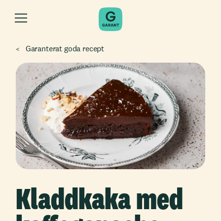
Garanterat goda recept
Kladdkaka med