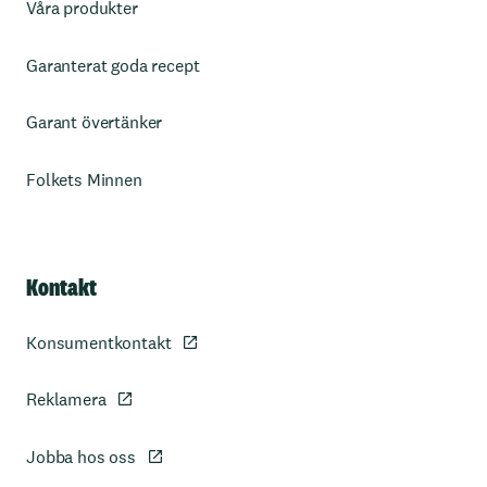
Våra produkter
Garanterat goda recept
Garant övertänker
Folkets Minnen
Kontakt
Konsumentkontakt
Reklamera
Jobba hos oss