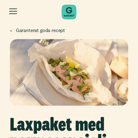
Garanterat goda recept
Laxpaket med