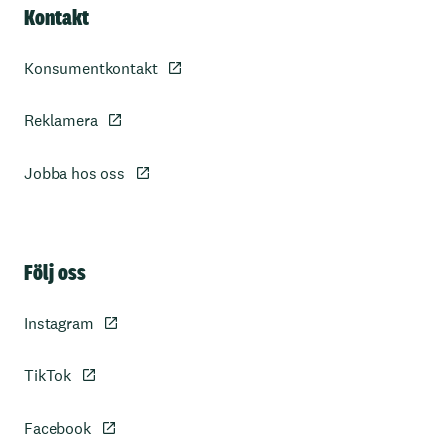
Kontakt
Konsumentkontakt
Reklamera
Jobba hos oss
Sidfot
Följ oss
Instagram
TikTok
Facebook