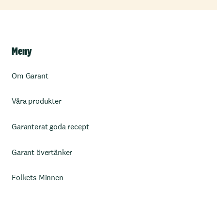
Meny
Om Garant
Våra produkter
Garanterat goda recept
Garant övertänker
Folkets Minnen