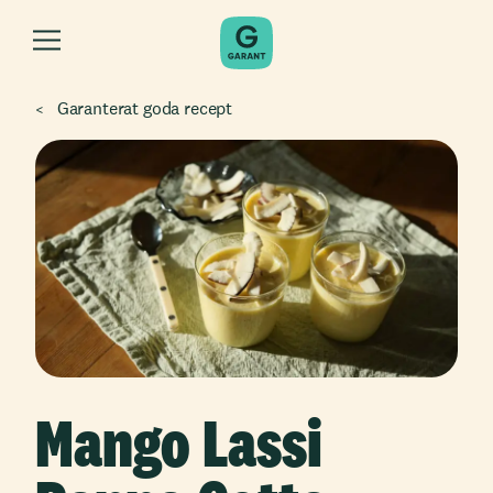
Garanterat goda recept
Mango Lassi