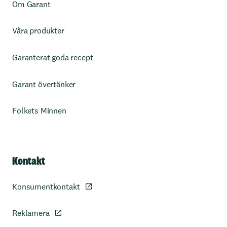
Om Garant
Våra produkter
Garanterat goda recept
Garant övertänker
Folkets Minnen
Kontakt
Konsumentkontakt
Reklamera