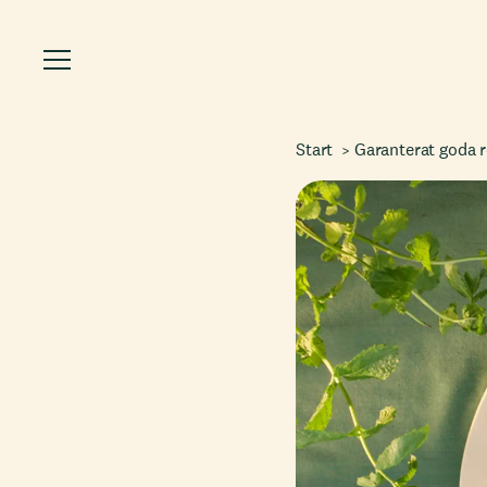
Start
Garanterat goda 