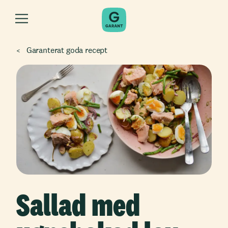
Garanterat goda recept
Sallad med