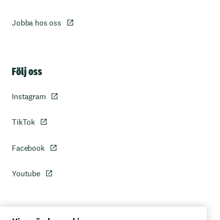
Jobba hos oss
Sidfot
Följ oss
Instagram
TikTok
Facebook
Youtube