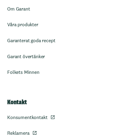
Om Garant
Våra produkter
Garanterat goda recept
Garant övertänker
Folkets Minnen
Kontakt
Konsumentkontakt
Reklamera