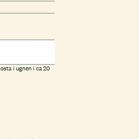
osta i ugnen i ca 20