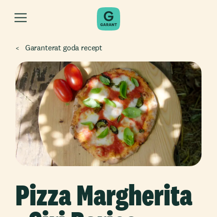
Garanterat goda recept
Pizza Margherita