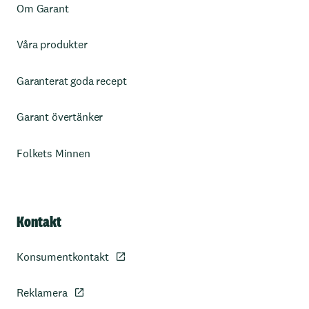
Om Garant
Våra produkter
Garanterat goda recept
Garant övertänker
Folkets Minnen
Kontakt
Konsumentkontakt
Reklamera