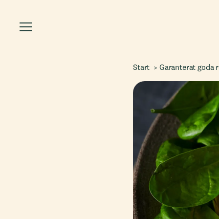
Start
Garanterat goda 