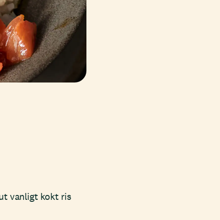
t vanligt kokt ris