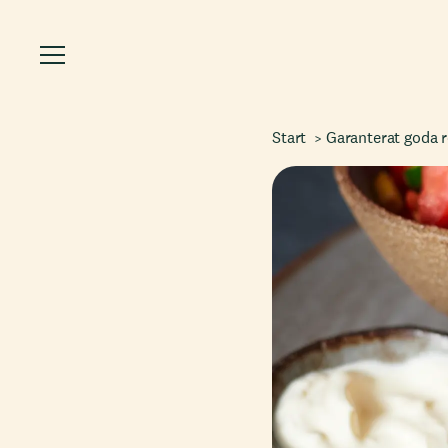
Start
Garanterat goda 