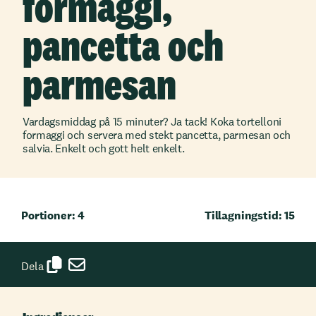
formaggi,
pancetta och
parmesan
Vardagsmiddag på 15 minuter? Ja tack! Koka tortelloni
formaggi och servera med stekt pancetta, parmesan och
salvia. Enkelt och gott helt enkelt.
Portioner: 4
Tillagningstid: 15
Dela