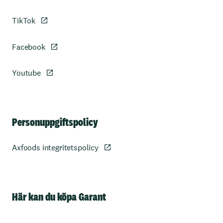
TikTok
Facebook
Youtube
Personuppgiftspolicy
Axfoods integritetspolicy
Här kan du köpa Garant