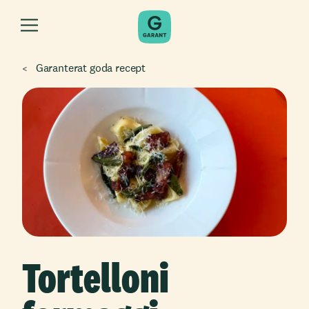
Garanterat goda recept
Tortelloni