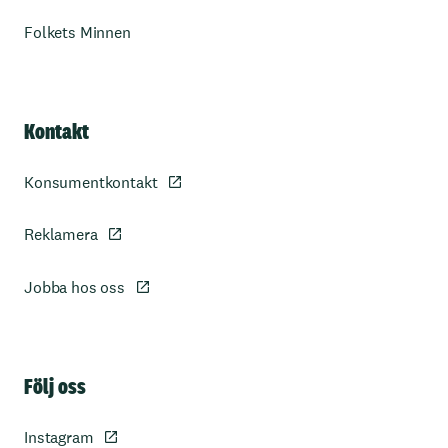
Folkets Minnen
Kontakt
Konsumentkontakt
Reklamera
Jobba hos oss
Sidfot
Följ oss
Instagram