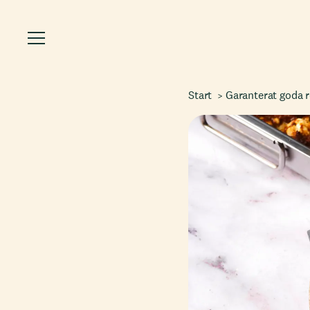
Start
Garanterat goda 