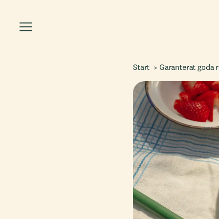
Start
Garanterat goda 