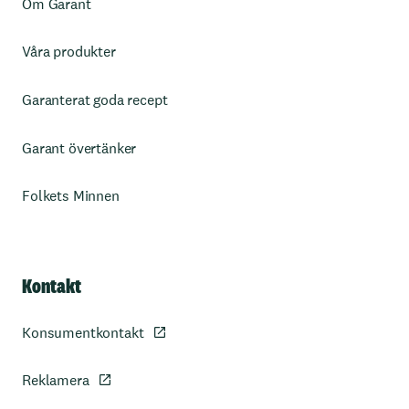
Om Garant
Våra produkter
Garanterat goda recept
Garant övertänker
Folkets Minnen
Kontakt
Konsumentkontakt
Reklamera