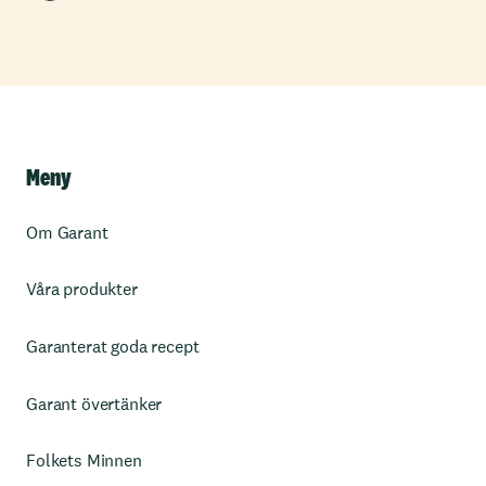
Meny
Om Garant
Våra produkter
Garanterat goda recept
Garant övertänker
Folkets Minnen