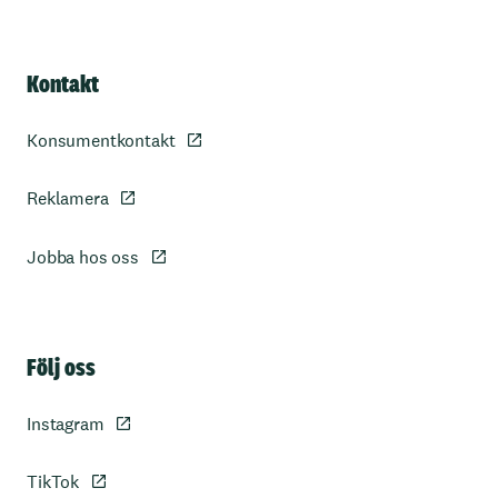
Kontakt
Konsumentkontakt
Reklamera
Jobba hos oss
Sidfot
Följ oss
Instagram
TikTok