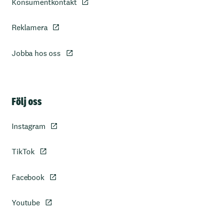
Konsumentkontakt
Reklamera
Jobba hos oss
Sidfot
Följ oss
Instagram
TikTok
Facebook
Youtube