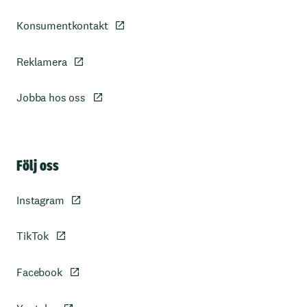
Konsumentkontakt
Reklamera
Jobba hos oss
Sidfot
Följ oss
Instagram
TikTok
Facebook