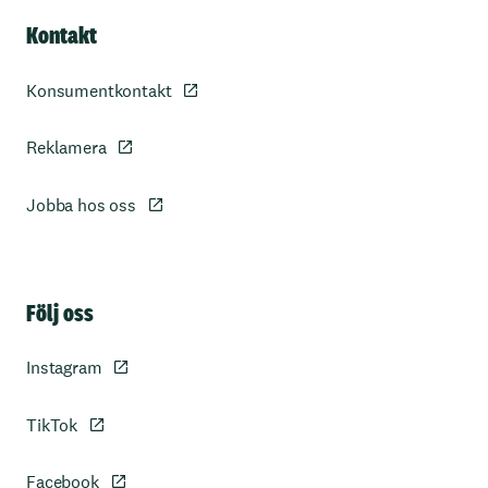
Kontakt
Konsumentkontakt
Reklamera
Jobba hos oss
Sidfot
Följ oss
Instagram
TikTok
Facebook