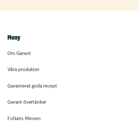
Meny
Om Garant
Våra produkter
Garanterat goda recept
Garant övertänker
Folkets Minnen