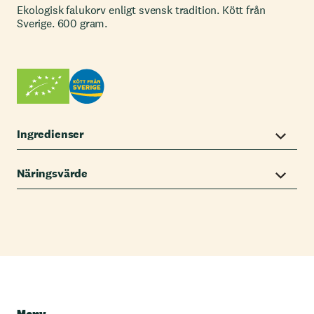
Ekologisk falukorv enligt svensk tradition. Kött från
Sverige. 600 gram.
Ingredienser
Näringsvärde