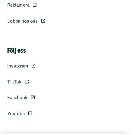
Reklamera
Jobba hos oss
Sidfot
Följ oss
Instagram
TikTok
Facebook
Youtube