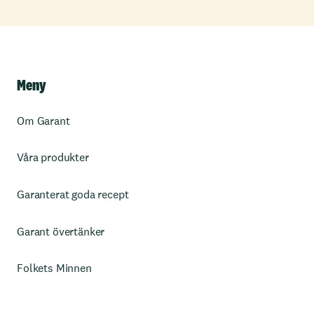
Meny
Om Garant
Våra produkter
Garanterat goda recept
Garant övertänker
Folkets Minnen