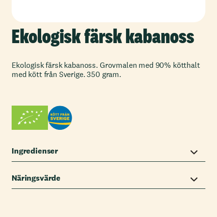
Ekologisk färsk kabanoss
Ekologisk färsk kabanoss. Grovmalen med 90% kötthalt
med kött från Sverige. 350 gram.
Ingredienser
Näringsvärde