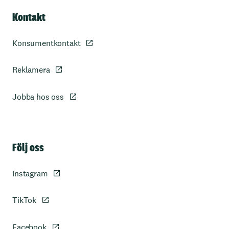
Kontakt
Konsumentkontakt
Reklamera
Jobba hos oss
Sidfot
Följ oss
Instagram
TikTok
Facebook