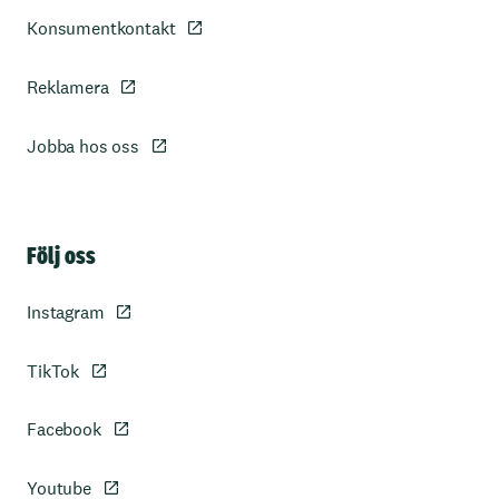
Konsumentkontakt
Reklamera
Jobba hos oss
Sidfot
Följ oss
Instagram
TikTok
Facebook
Youtube