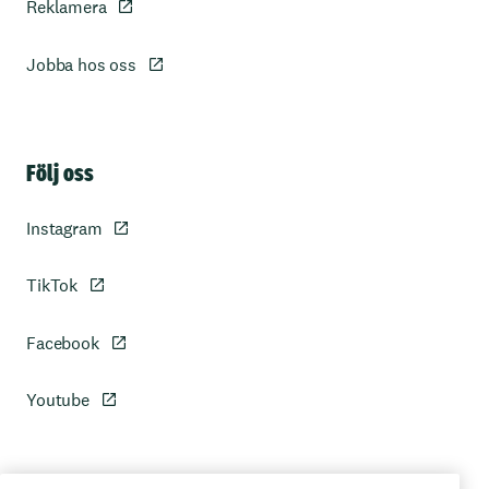
Reklamera
Jobba hos oss
Sidfot
Följ oss
Instagram
TikTok
Facebook
Youtube