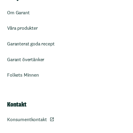
Om Garant
Våra produkter
Garanterat goda recept
Garant övertänker
Folkets Minnen
Kontakt
Konsumentkontakt