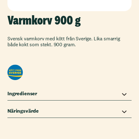
Varmkorv 900 g
Svensk varmkorv med kött från Sverige. Lika smarrig
både kokt som stekt. 900 gram.
Ingredienser
Näringsvärde