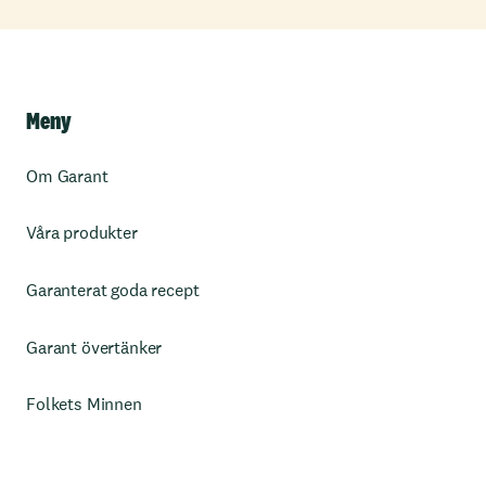
Meny
Om Garant
Våra produkter
Garanterat goda recept
Garant övertänker
Folkets Minnen