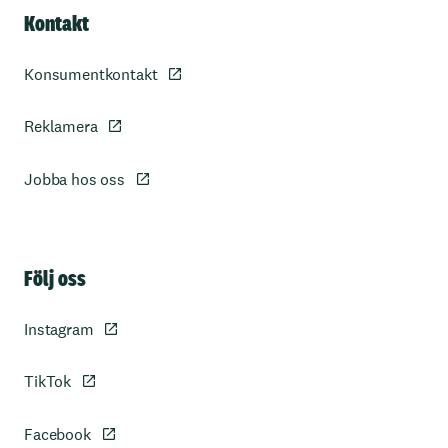
Kontakt
Konsumentkontakt
Reklamera
Jobba hos oss
Sidfot
Följ oss
Instagram
TikTok
Facebook