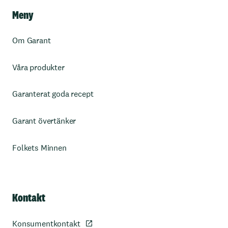
Meny
Om Garant
Våra produkter
Garanterat goda recept
Garant övertänker
Folkets Minnen
Kontakt
Konsumentkontakt