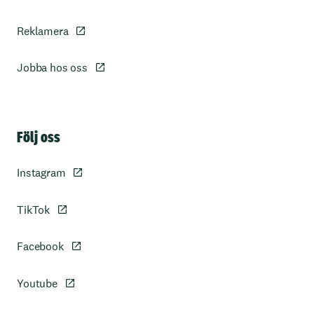
Reklamera
Jobba hos oss
Sidfot
Följ oss
Instagram
TikTok
Facebook
Youtube