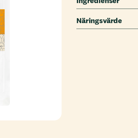
Ingredienser
Näringsvärde