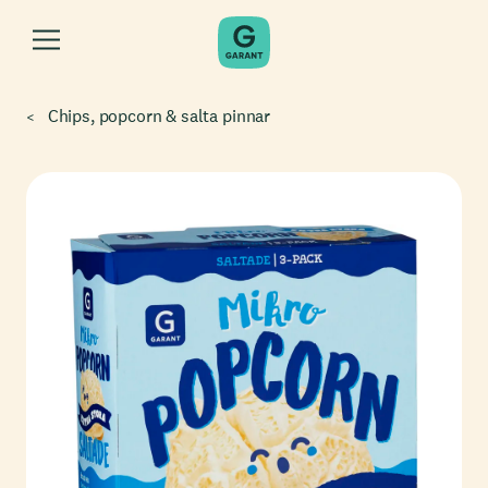
Chips, popcorn & salta pinnar