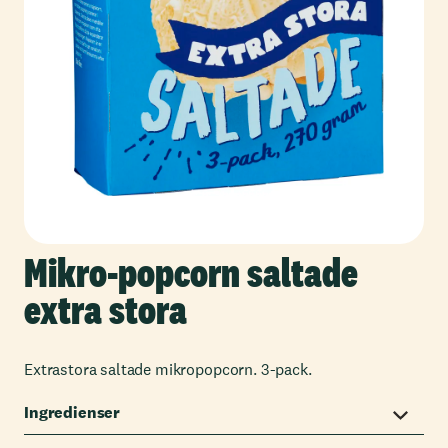
Mikro-popcorn saltade
extra stora
Extrastora saltade mikropopcorn. 3-pack.
Ingredienser