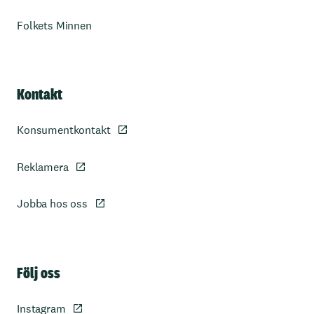
Folkets Minnen
Kontakt
Konsumentkontakt
Reklamera
Jobba hos oss
Sidfot
Följ oss
Instagram