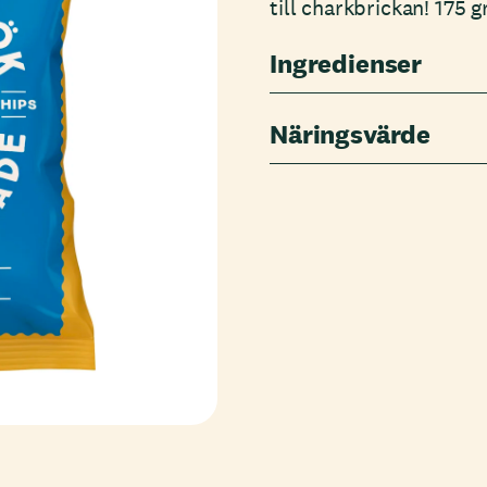
till charkbrickan! 175 
Ingredienser
Näringsvärde