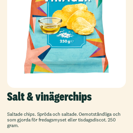
Salt & vinägerchips
Saltade chips. Spröda och saltade. Oemotståndliga och
som gjorda för fredagsmyset eller tisdagsdiscot. 250
gram.