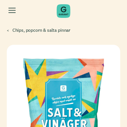
Chips, popcorn & salta pinnar