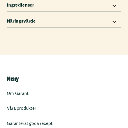
Ingredienser
Näringsvärde
Meny
Om Garant
Våra produkter
Garanterat goda recept