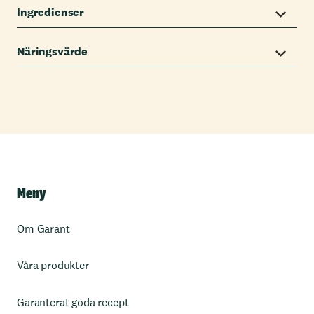
Ingredienser
Näringsvärde
Meny
Om Garant
Våra produkter
Garanterat goda recept