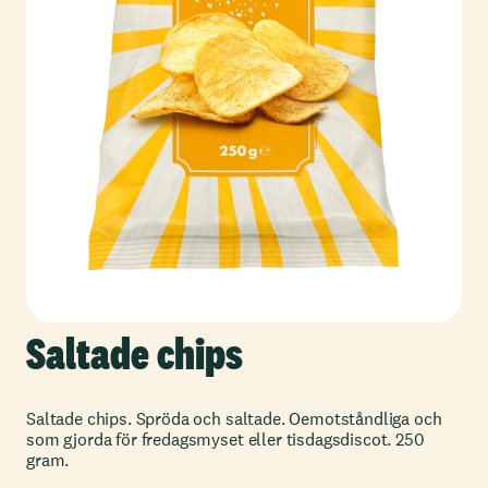
Saltade chips
Saltade chips. Spröda och saltade. Oemotståndliga och
som gjorda för fredagsmyset eller tisdagsdiscot. 250
gram.