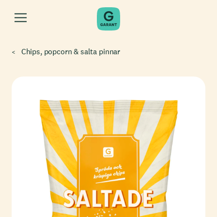
Chips, popcorn & salta pinnar