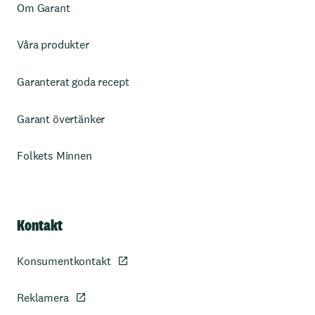
Om Garant
Våra produkter
Garanterat goda recept
Garant övertänker
Folkets Minnen
Kontakt
Konsumentkontakt
Reklamera