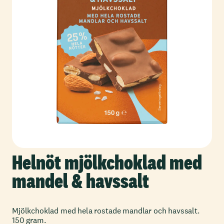
Helnöt mjölkchoklad med
mandel & havssalt
Mjölkchoklad med hela rostade mandlar och havssalt.
150 gram.