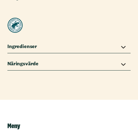
Ingredienser
Näringsvärde
Meny