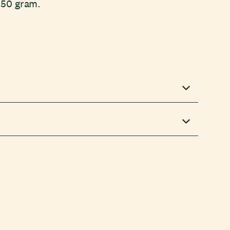
150 gram.