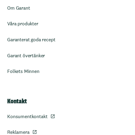
Om Garant
Våra produkter
Garanterat goda recept
Garant övertänker
Folkets Minnen
Kontakt
Konsumentkontakt
Reklamera