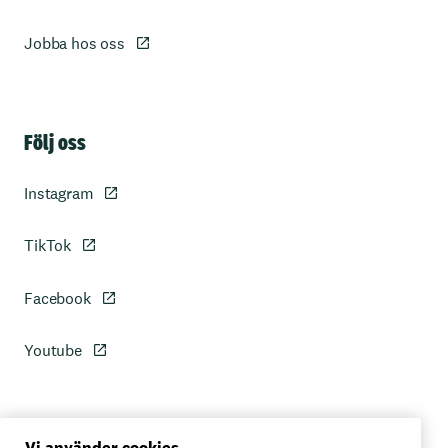
Jobba hos oss
Sidfot
Följ oss
Instagram
TikTok
Facebook
Youtube
Vi använder cookies