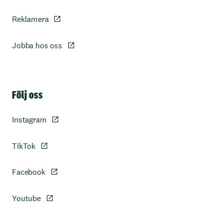
Reklamera
Jobba hos oss
Sidfot
Följ oss
Instagram
TikTok
Facebook
Youtube