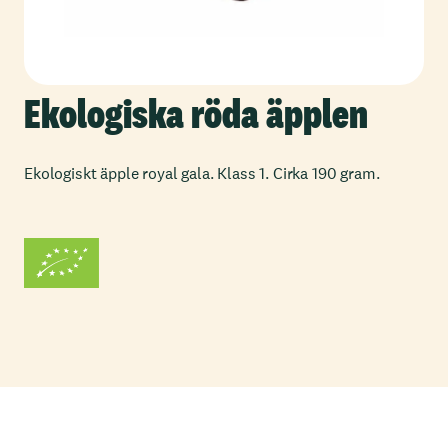
Ekologiska röda äpplen
Ekologiskt äpple royal gala. Klass 1. Cirka 190 gram.